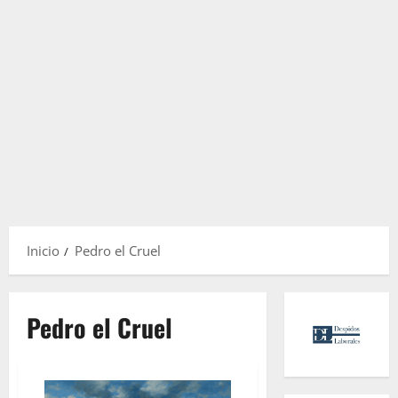
Inicio
Pedro el Cruel
Pedro el Cruel