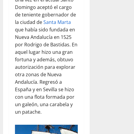
Domingo aceptó el cargo
de teniente gobernador de
la ciudad de
Santa Marta
que había sido fundada en
Nueva Andalucía en 1525
por Rodrigo de Bastidas. En
aquel lugar hizo una gran
fortuna y además, obtuvo
autorización para explorar
otra zonas de Nueva
Andalucía. Regresó a
España y en Sevilla se hizo
con una flota formada por
un galeón, una carabela y
un patache.