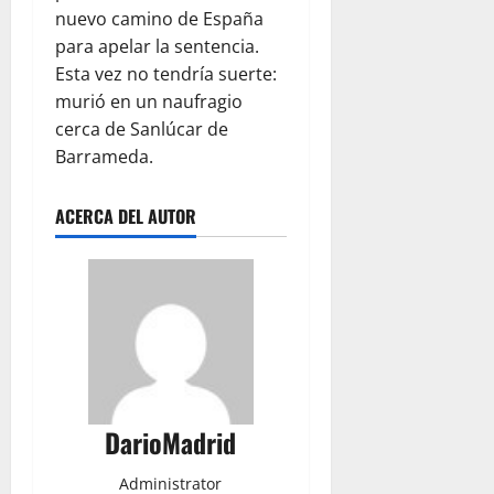
nuevo camino de España
para apelar la sentencia.
Esta vez no tendría suerte:
murió en un naufragio
cerca de Sanlúcar de
Barrameda.
ACERCA DEL AUTOR
DarioMadrid
Administrator