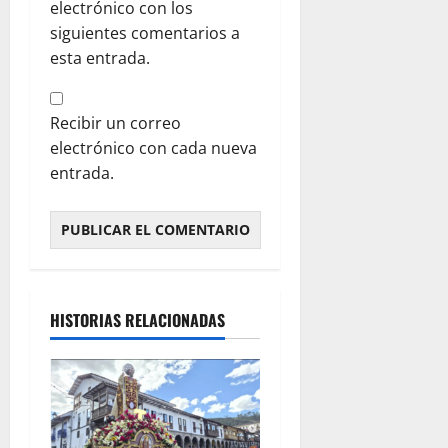
electrónico con los
siguientes comentarios a
esta entrada.
Recibir un correo
electrónico con cada nueva
entrada.
HISTORIAS RELACIONADAS