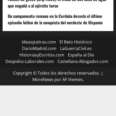
que engañó a al ejército turco
Un campamento romano en la Cerdaña desvela el último
episodio bélico de la conquista del nordeste de Hispania
IdeasyLetras.com
El Reto Histórico
DarioMadrid.com
LaGuerraCivil.es
HistoriasyEscritos.com
España al Día
Despidos-Laborales.com
Castellana-Abogados.com
Copyright © Todos los derechos reservados.
|
MoreNews
por AF themes.