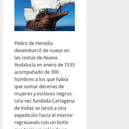
Pedro de Heredia
desembarcó de nuevo en
las costas de Nueva
Andalucía en enero de 1533
acompañado de 300
hombres a los que había
que sumar decenas de
mujeres y esclavos negros.
Una vez fundada Cartagena
de Indias se lanzó a una
expedición hacia el interior
regresando con un botín