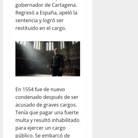
gobernador de Cartagena.
Regresó a España, apeló la
sentencia y logró ser
restituido en el cargo.
En 1554 fue de nuevo
condenado después de ser
acusado de graves cargos.
Tenía que pagar una fuerte
multa y resultó inhabilitado
para ejercer un cargo
público. Se embarcó de