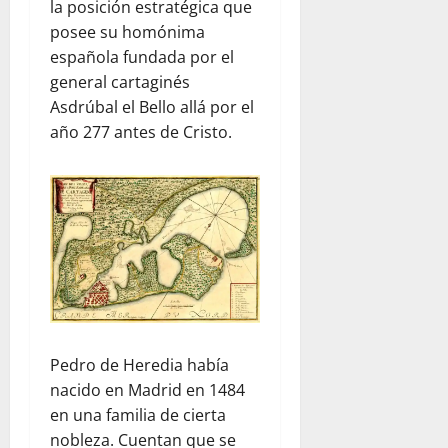
la posición estratégica que
posee su homónima
española fundada por el
general cartaginés
Asdrúbal el Bello allá por el
año 277 antes de Cristo.
Pedro de Heredia había
nacido en Madrid en 1484
en una familia de cierta
nobleza. Cuentan que se