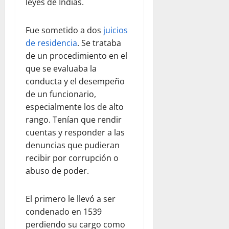
leyes de Indias.
Fue sometido a dos
juicios
de residencia
. Se trataba
de un procedimiento en el
que se evaluaba la
conducta y el desempeño
de un funcionario,
especialmente los de alto
rango. Tenían que rendir
cuentas y responder a las
denuncias que pudieran
recibir por corrupción o
abuso de poder.
El primero le llevó a ser
condenado en 1539
perdiendo su cargo como