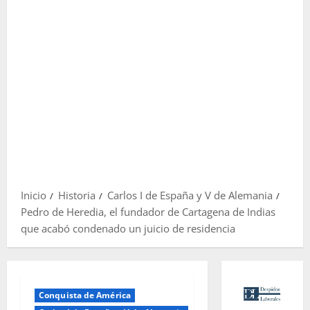
Inicio
Historia
Carlos I de España y V de Alemania
Pedro de Heredia, el fundador de Cartagena de Indias
que acabó condenado un juicio de residencia
Conquista de América