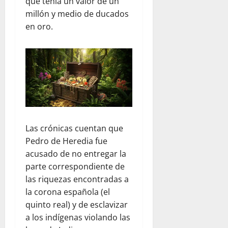
que tenía un valor de un
millón y medio de ducados
en oro.
Las crónicas cuentan que
Pedro de Heredia fue
acusado de no entregar la
parte correspondiente de
las riquezas encontradas a
la corona española (el
quinto real) y de esclavizar
a los indígenas violando las