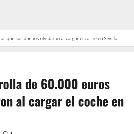
os que sus dueños olvidaron al cargar el coche en Sevilla
rolla de 60.000 euros
on al cargar el coche en
0