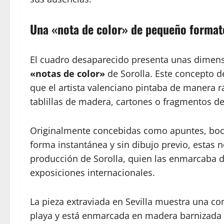
Una «nota de color» de pequeño format
El cuadro desaparecido presenta unas dimens
«notas de color»
de Sorolla. Este concepto 
que el artista valenciano pintaba de manera 
tablillas de madera, cartones o fragmentos de
Originalmente concebidas como apuntes, bocet
forma instantánea y sin dibujo previo, estas 
producción de Sorolla, quien las enmarcaba d
exposiciones internacionales.
La pieza extraviada en Sevilla muestra una 
playa y está enmarcada en madera barnizada 