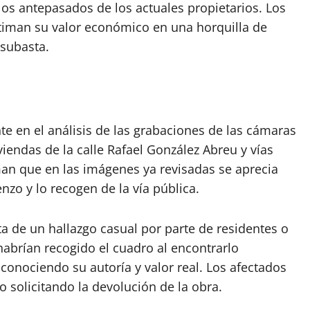
los antepasados de los actuales propietarios. Los
stiman su valor económico en una horquilla de
 subasta.
te en el análisis de las grabaciones de las cámaras
iendas de la calle Rafael González Abreu y vías
an que en las imágenes ya revisadas se aprecia
nzo y lo recogen de la vía pública.
ata de un hallazgo casual por parte de residentes o
habrían recogido el cuadro al encontrarlo
onociendo su autoría y valor real. Los afectados
o solicitando la devolución de la obra.