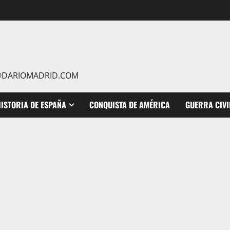
IO@DARIOMADRID.COM
ISTORIA DE ESPAÑA
CONQUISTA DE AMÉRICA
GUERRA CIVI