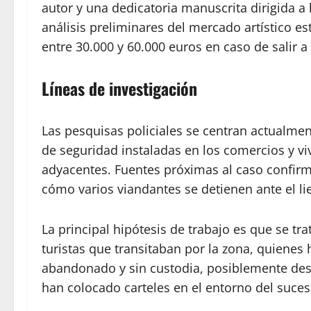
autor y una dedicatoria manuscrita dirigida a 
análisis preliminares del mercado artístico e
entre 30.000 y 60.000 euros en caso de salir a
Líneas de investigación
Las pesquisas policiales se centran actualmen
de seguridad instaladas en los comercios y viv
adyacentes. Fuentes próximas al caso confirm
cómo varios viandantes se detienen ante el lie
La principal hipótesis de trabajo es que se tr
turistas que transitaban por la zona, quienes 
abandonado y sin custodia, posiblemente desc
han colocado carteles en el entorno del suces