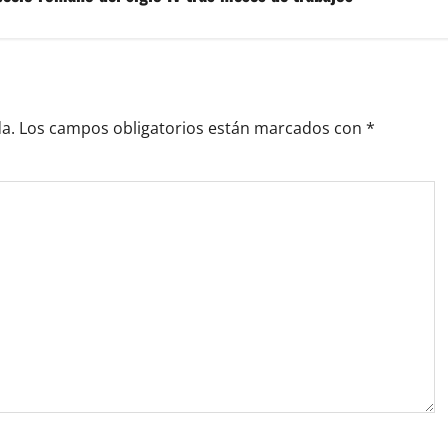
a.
Los campos obligatorios están marcados con
*