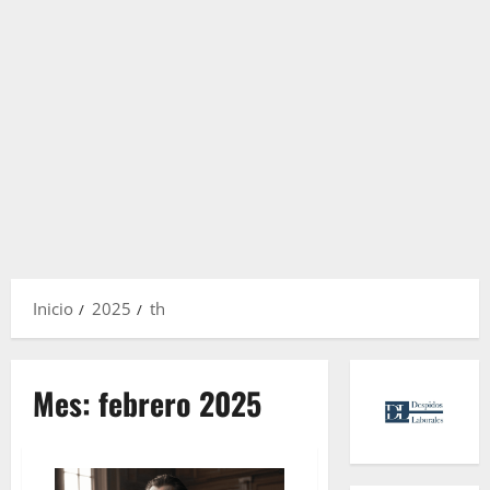
Inicio
2025
th
Mes:
febrero 2025